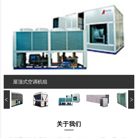
屋顶式空调机组
关于我们