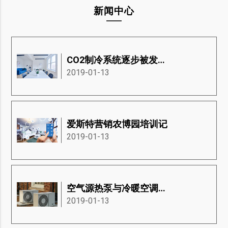
新闻中心
CO2制冷系统逐步被发展中国家接受
2019-01-13
爱斯特营销农博园培训记
2019-01-13
空气源热泵与冷暖空调有何差异
2019-01-13