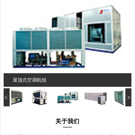
屋顶式空调机组
关于我们