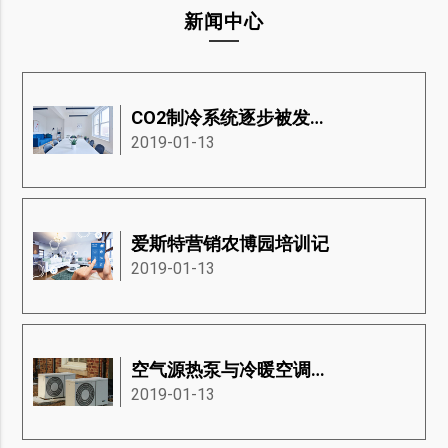
新闻中心
CO2制冷系统逐步被发展中国家接受
2019-01-13
爱斯特营销农博园培训记
2019-01-13
空气源热泵与冷暖空调有何差异
2019-01-13